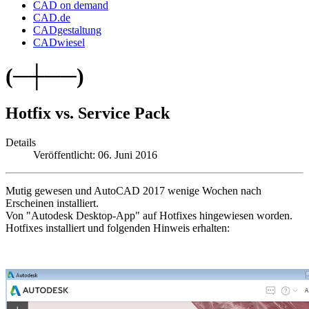
CAD on demand
CAD.de
CADgestaltung
CADwiesel
(─┼──)
Hotfix vs. Service Pack
Details
Veröffentlicht: 06. Juni 2016
Mutig gewesen und AutoCAD 2017 wenige Wochen nach
Erscheinen installiert.
Von "Autodesk Desktop-App" auf Hotfixes hingewiesen worden.
Hotfixes installiert und folgenden Hinweis erhalten: