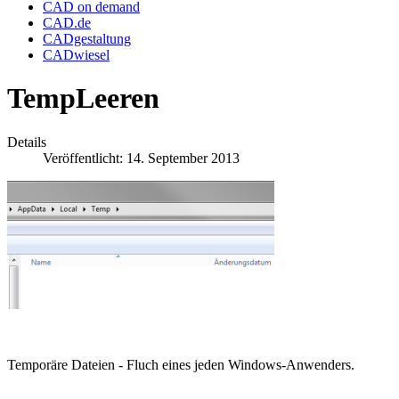
CAD on demand
CAD.de
CADgestaltung
CADwiesel
TempLeeren
Details
Veröffentlicht: 14. September 2013
Temporäre Dateien - Fluch eines jeden Windows-Anwenders.