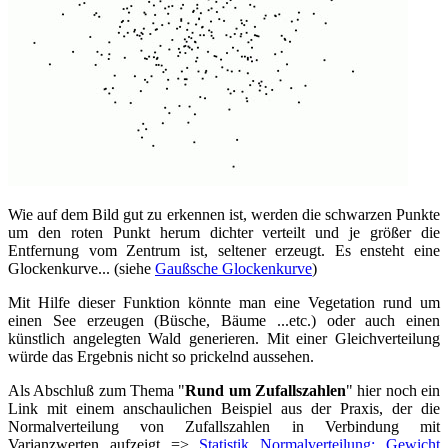
Wie auf dem Bild gut zu erkennen ist, werden die schwarzen Punkte
um den roten Punkt herum dichter verteilt und je größer die
Entfernung vom Zentrum ist, seltener erzeugt. Es ensteht eine
Glockenkurve... (siehe
Gaußsche Glockenkurve
)
Mit Hilfe dieser Funktion könnte man eine Vegetation rund um
einen See erzeugen (Büsche, Bäume ...etc.) oder auch einen
künstlich angelegten Wald generieren. Mit einer Gleichverteilung
würde das Ergebnis nicht so prickelnd aussehen.
Als Abschluß zum Thema "
Rund um Zufallszahlen
" hier noch ein
Link mit einem anschaulichen Beispiel aus der Praxis, der die
Normalverteilung von Zufallszahlen in Verbindung mit
Varianzwerten aufzeigt =>
Statistik Normalverteilung: Gewicht