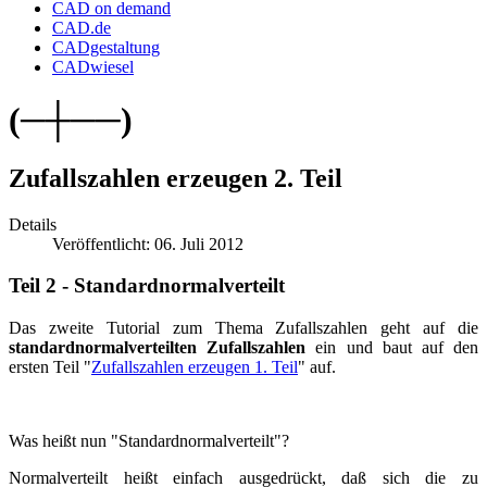
CAD on demand
CAD.de
CADgestaltung
CADwiesel
(─┼──)
Zufallszahlen erzeugen 2. Teil
Details
Veröffentlicht: 06. Juli 2012
Teil 2 - Standardnormalverteilt
Das zweite Tutorial zum Thema Zufallszahlen geht auf die
standard
normalverteilten
Zufallszahlen
ein und baut auf den
ersten Teil "
Zufallszahlen erzeugen 1. Teil
" auf.
Was heißt nun "Standardnormalverteilt"?
Normalverteilt heißt einfach ausgedrückt, daß sich die zu