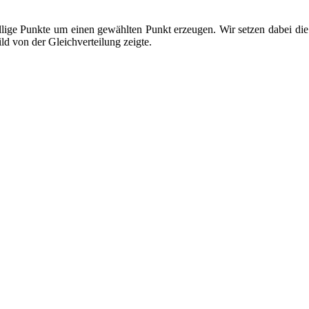
llige Punkte um einen gewählten Punkt erzeugen. Wir setzen dabei die 
ld von der Gleichverteilung zeigte.