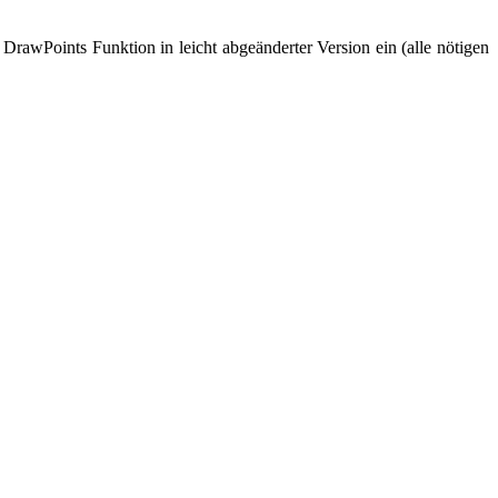
DrawPoints Funktion in leicht abgeänderter Version ein (alle nötigen