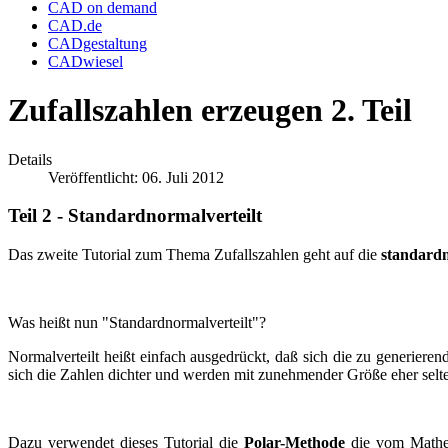
CAD on demand
CAD.de
CADgestaltung
CADwiesel
Zufallszahlen erzeugen 2. Teil
Details
Veröffentlicht: 06. Juli 2012
Teil 2 - Standardnormalverteilt
Das zweite Tutorial zum Thema Zufallszahlen geht auf die
standard
Was heißt nun "Standardnormalverteilt"?
Normalverteilt heißt einfach ausgedrückt, daß sich die zu generiere
sich die Zahlen dichter und werden mit zunehmender Größe eher sel
Dazu verwendet dieses Tutorial die
Polar-Methode
die vom Mathe