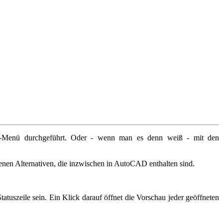
"-Menü durchgeführt. Oder - wenn man es denn weiß - mit den
enen Alternativen, die inzwischen in AutoCAD enthalten sind.
tuszeile sein. Ein Klick darauf öffnet die Vorschau jeder geöffneten