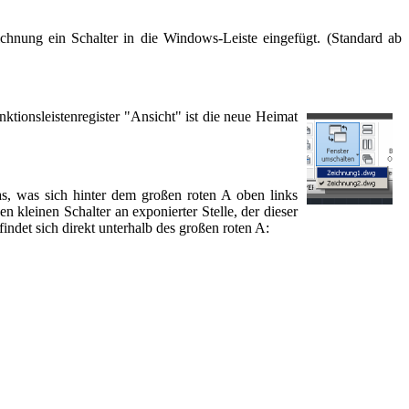
chnung ein Schalter in die Windows-Leiste eingefügt. (Standard ab
ktionsleistenregister "Ansicht" ist die neue Heimat
s, was sich hinter dem großen roten A oben links
n kleinen Schalter an exponierter Stelle, der dieser
indet sich direkt unterhalb des großen roten A: