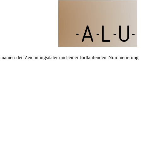
einamen der Zeichnungsdatei und einer fortlaufenden Nummerierung