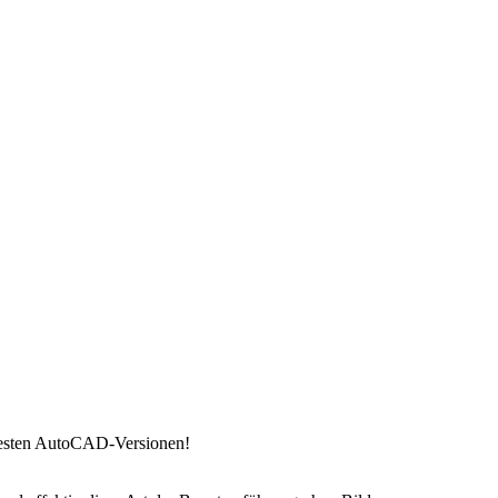
ühesten AutoCAD-Versionen!