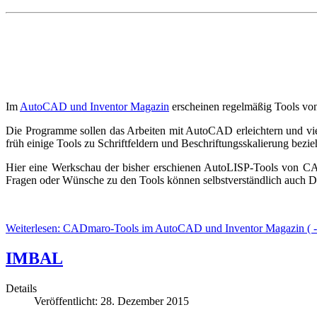
Im
AutoCAD und Inventor Magazin
erscheinen regelmäßig Tools v
Die Programme sollen das Arbeiten mit AutoCAD erleichtern und vie
früh einige Tools zu Schriftfeldern und Beschriftungsskalierung bez
Hier eine Werkschau der bisher erschienen AutoLISP-Tools von CAD
Fragen oder Wünsche zu den Tools können selbstverständlich auch
D
Weiterlesen: CADmaro-Tools im AutoCAD und Inventor Magazin ( - 
IMBAL
Details
Veröffentlicht: 28. Dezember 2015