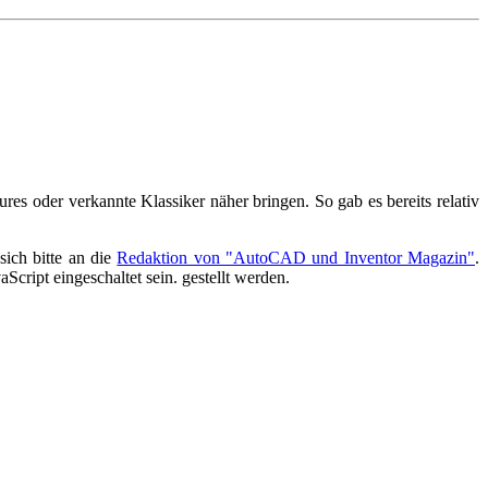
 oder verkannte Klassiker näher bringen. So gab es bereits relativ
ich bitte an die
Redaktion von "AutoCAD und Inventor Magazin"
.
Script eingeschaltet sein.
gestellt werden.