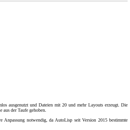
amlos ausgenutzt und Dateien mit 20 und mehr Layouts erzeugt. Die
e aus der Taufe gehoben.
ere Anpassung notwendig, da AutoLisp seit Version 2015 bestimmte