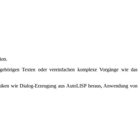
ion.
gehörigen Texten oder vereinfachen komplexe Vorgänge wie das
hniken wie Dialog-Erzeugung aus AutoLISP heraus, Anwendung von